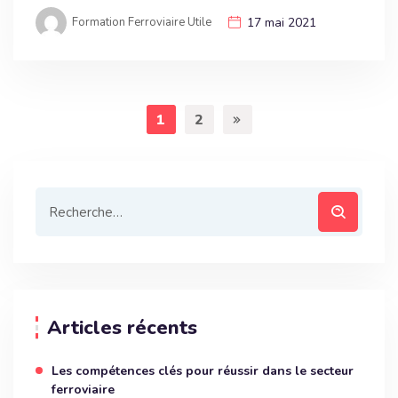
Formation Ferroviaire Utile
17 mai 2021
1
2
Articles récents
Les compétences clés pour réussir dans le secteur
ferroviaire