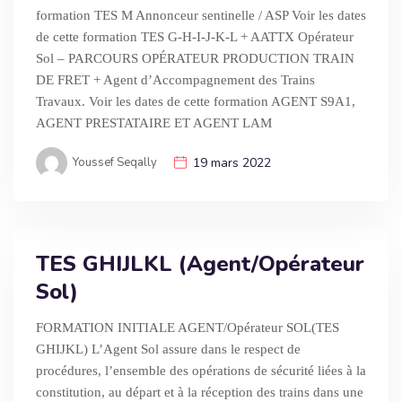
formation TES M Annonceur sentinelle / ASP Voir les dates
de cette formation TES G-H-I-J-K-L + AATTX Opérateur
Sol – PARCOURS OPÉRATEUR PRODUCTION TRAIN
DE FRET + Agent d’Accompagnement des Trains
Travaux. Voir les dates de cette formation AGENT S9A1,
AGENT PRESTATAIRE ET AGENT LAM
Youssef Seqally
19 mars 2022
TES GHIJLKL (Agent/Opérateur
Sol)
FORMATION INITIALE AGENT/Opérateur SOL(TES
GHIJKL) L’Agent Sol assure dans le respect de
procédures, l’ensemble des opérations de sécurité liées à la
constitution, au départ et à la réception des trains dans une