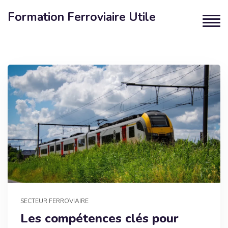
Formation Ferroviaire Utile
SECTEUR FERROVIAIRE
Les compétences clés pour