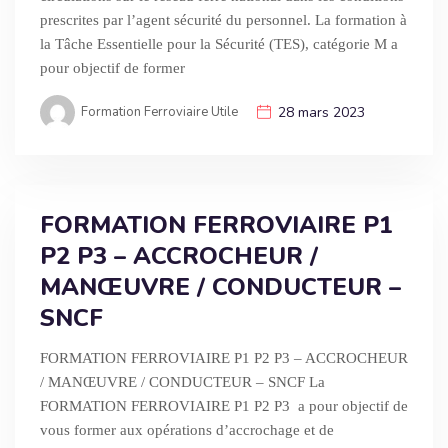
prescrites par l’agent sécurité du personnel. La formation à
la Tâche Essentielle pour la Sécurité (TES), catégorie M a
pour objectif de former
Formation Ferroviaire Utile
28 mars 2023
FORMATION FERROVIAIRE P1
P2 P3 – ACCROCHEUR /
MANŒUVRE / CONDUCTEUR –
SNCF
FORMATION FERROVIAIRE P1 P2 P3 – ACCROCHEUR
/ MANŒUVRE / CONDUCTEUR – SNCF La
FORMATION FERROVIAIRE P1 P2 P3 a pour objectif de
vous former aux opérations d’accrochage et de