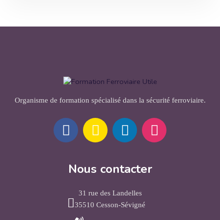
Organisme de formation spécialisé dans la sécurité ferroviaire.
Nous contacter
31 rue des Landelles
35510 Cesson-Sévigné