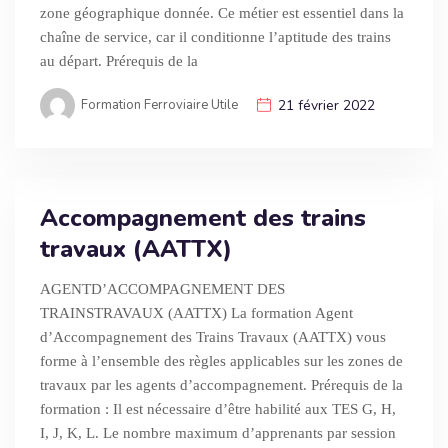
zone géographique donnée. Ce métier est essentiel dans la
chaîne de service, car il conditionne l’aptitude des trains
au départ. Prérequis de la
Formation Ferroviaire Utile
21 février 2022
Accompagnement des trains
travaux (AATTX)
AGENTD’ACCOMPAGNEMENT DES
TRAINSTRAVAUX (AATTX) La formation Agent
d’Accompagnement des Trains Travaux (AATTX) vous
forme à l’ensemble des règles applicables sur les zones de
travaux par les agents d’accompagnement. Prérequis de la
formation : Il est nécessaire d’être habilité aux TES G, H,
I, J, K, L. Le nombre maximum d’apprenants par session