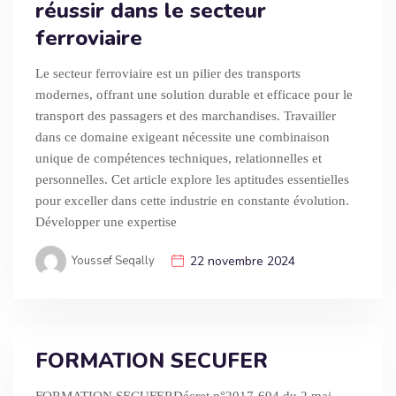
réussir dans le secteur
ferroviaire
Le secteur ferroviaire est un pilier des transports
modernes, offrant une solution durable et efficace pour le
transport des passagers et des marchandises. Travailler
dans ce domaine exigeant nécessite une combinaison
unique de compétences techniques, relationnelles et
personnelles. Cet article explore les aptitudes essentielles
pour exceller dans cette industrie en constante évolution.
Développer une expertise
Youssef Seqally
22 novembre 2024
FORMATION SECUFER