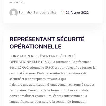
est de 12.
Formation Ferroviaire Utile
21 février 2022
REPRÉSENTANT SÉCURITÉ
OPÉRATIONNELLE
FORMATION REPRÉSENTANT SÉCURITÉ
OPÉRATIONNELLE (RSO) La formation Représentant
Sécurité Opérationnelle (RSO) a pour objectif de former le
candidat à assurer l’interface entre les prestataires de
sécurité et les entreprises travaux à qui
il délivre une autorisation d’engagement en zone à risques
ferroviaires. Prérequis de la formation : Les candidats
doivent maîtriser (parler, lire, écrire) suffisamment la
langue française pour suivre la session de formation