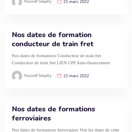
Youssef Seqally
21 mars 2022
Nos dates de formation
conducteur de train fret
Nos dates de formations Conducteur de train fret
Conducteur de train fret LIEN CPF Auto-financement
Youssef Seqally
21 mars 2022
Nos dates de formations
ferroviaires
Nos dates de formations ferroviaires Voir les dates de cette