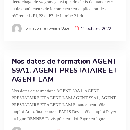
décrochage de wagons ,ainsi que de chefs de manœuvres
et de conducteurs de locotracteur en application des
référentiels P1,P2 et P3 de l’arrêté 21 du
Formation Ferroviaire Utile
11 octobre 2022
Nos dates de formation AGENT
S9A1, AGENT PRESTATAIRE ET
AGENT LAM
Nos dates de formations AGENT S9A1, AGENT
PRESTATAIRE ET AGENT LAM AGENT S9A1, AGENT
PRESTATAIRE ET AGENT LAM Financement pôle
emploi Auto-financement PARIS Devis pôle emploi Payer
en ligne RENNES Devis pôle emploi Payer en ligne