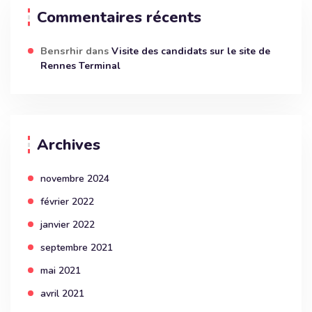
Commentaires récents
Bensrhir
dans
Visite des candidats sur le site de
Rennes Terminal
Archives
novembre 2024
février 2022
janvier 2022
septembre 2021
mai 2021
avril 2021