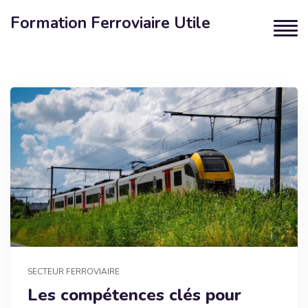
Formation Ferroviaire Utile
SECTEUR FERROVIAIRE
Les compétences clés pour