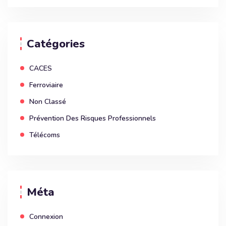
Catégories
CACES
Ferroviaire
Non Classé
Prévention Des Risques Professionnels
Télécoms
Méta
Connexion