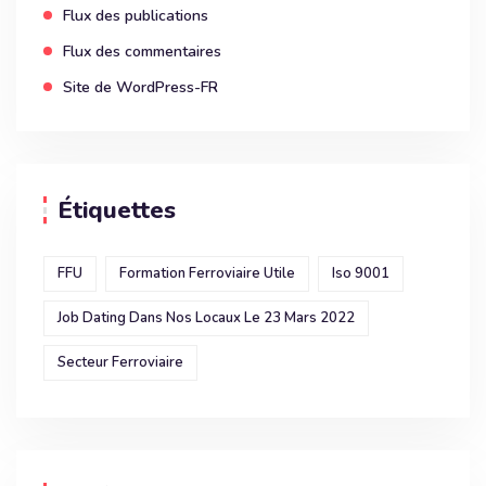
Flux des publications
Flux des commentaires
Site de WordPress-FR
Étiquettes
FFU
Formation Ferroviaire Utile
Iso 9001
Job Dating Dans Nos Locaux Le 23 Mars 2022
Secteur Ferroviaire