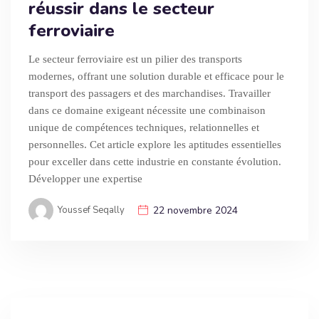
réussir dans le secteur
ferroviaire
Le secteur ferroviaire est un pilier des transports
modernes, offrant une solution durable et efficace pour le
transport des passagers et des marchandises. Travailler
dans ce domaine exigeant nécessite une combinaison
unique de compétences techniques, relationnelles et
personnelles. Cet article explore les aptitudes essentielles
pour exceller dans cette industrie en constante évolution.
Développer une expertise
Youssef Seqally
22 novembre 2024