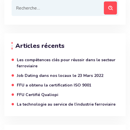
Articles récents
Les compétences clés pour réussir dans le secteur
ferroviaire
Job Dating dans nos locaux le 23 Mars 2022
FFU a obtenu la certification ISO 9001
FFU Certifié Qualiopi
La technologie au service de l’industrie ferroviaire