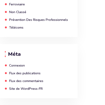
Ferroviaire
Non Classé
Prévention Des Risques Professionnels
Télécoms
Méta
Connexion
Flux des publications
Flux des commentaires
Site de WordPress-FR