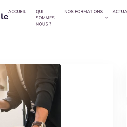
ACCUEIL
QUI
NOS FORMATIONS
ACTUA
ile
SOMMES
NOUS ?