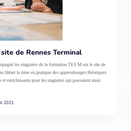
e site de Rennes Terminal
agné les stagiaires de la formation TES M sur le site de
u filmer la mise en pratique des apprentissages théoriques
 et enrichissants pour les stagiaires qui pouvaient ainsi
il 2021