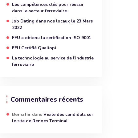
Les compétences clés pour réussir
dans le secteur ferroviaire
Job Dating dans nos locaux le 23 Mars
2022
FFU a obtenu la certification ISO 9001
FFU Certifié Qualiopi
La technologie au service de l’industrie
ferroviaire
Commentaires récents
Bensrhir
dans
Visite des candidats sur
le site de Rennes Terminal