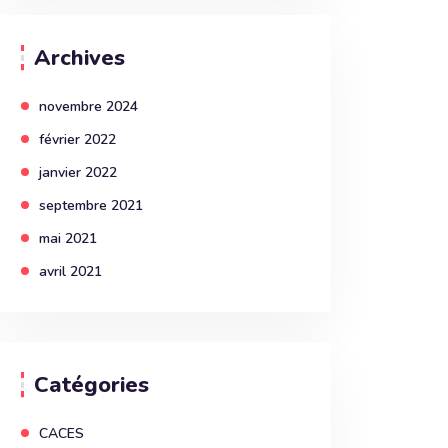
Archives
novembre 2024
février 2022
janvier 2022
septembre 2021
mai 2021
avril 2021
Catégories
CACES