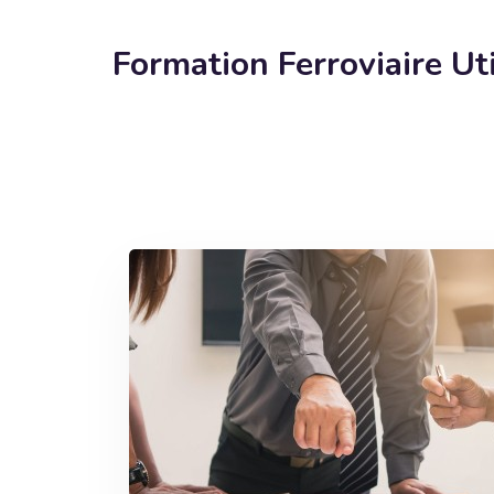
Formation Ferroviaire Ut