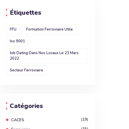
Étiquettes
FFU
Formation Ferroviaire Utile
Iso 9001
Job Dating Dans Nos Locaux Le 23 Mars
2022
Secteur Ferroviaire
Catégories
(19)
CACES