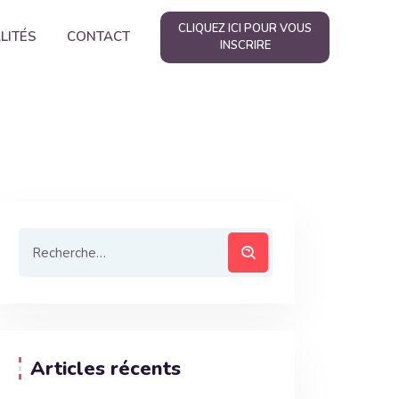
CLIQUEZ ICI POUR VOUS
LITÉS
CONTACT
INSCRIRE
Articles récents