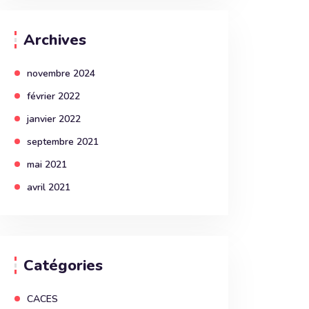
Archives
novembre 2024
février 2022
janvier 2022
septembre 2021
mai 2021
avril 2021
Catégories
CACES