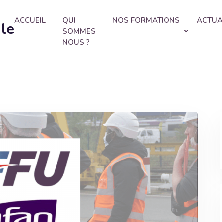
ACCUEIL
QUI
NOS FORMATIONS
ACTUA
ile
SOMMES
NOUS ?