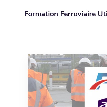
Formation Ferroviaire Ut