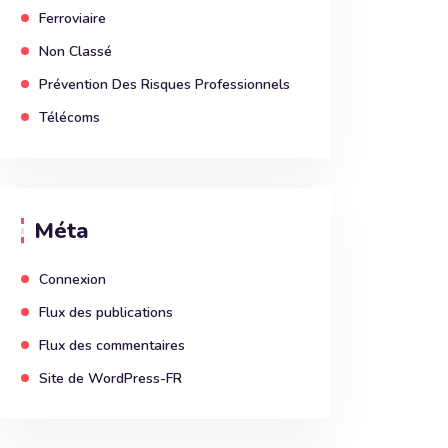
Ferroviaire
Non Classé
Prévention Des Risques Professionnels
Télécoms
Méta
Connexion
Flux des publications
Flux des commentaires
Site de WordPress-FR