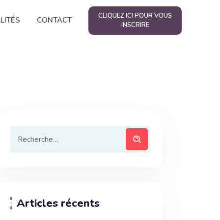
CLIQUEZ ICI POUR VOUS
LITÉS
CONTACT
INSCRIRE
Articles récents