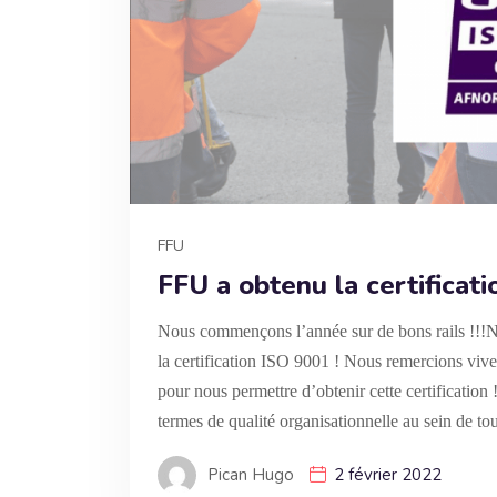
FFU
FFU a obtenu la certificat
Nous commençons l’année sur de bons rails !!!
la certification ISO 9001 ! Nous remercions viv
pour nous permettre d’obtenir cette certification
termes de qualité organisationnelle au sein de tou
Pican Hugo
2 février 2022