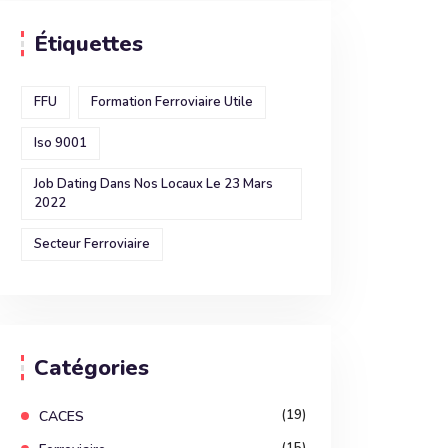
Étiquettes
FFU
Formation Ferroviaire Utile
Iso 9001
Job Dating Dans Nos Locaux Le 23 Mars
2022
Secteur Ferroviaire
Catégories
(19)
CACES