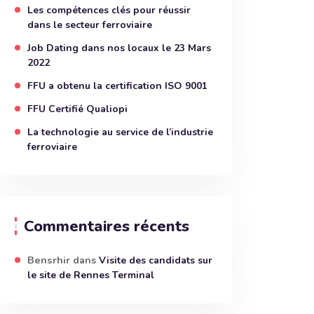
Les compétences clés pour réussir
dans le secteur ferroviaire
Job Dating dans nos locaux le 23 Mars
2022
FFU a obtenu la certification ISO 9001
FFU Certifié Qualiopi
La technologie au service de l’industrie
ferroviaire
Commentaires récents
Bensrhir
dans
Visite des candidats sur
le site de Rennes Terminal