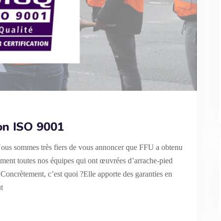
ion ISO 9001
Nous sommes très fiers de vous annoncer que FFU a obtenu
ement toutes nos équipes qui ont œuvrées d’arrache-pied
 !Concrètement, c’est quoi ?Elle apporte des garanties en
t