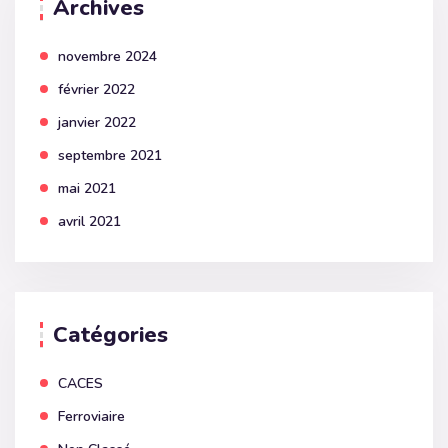
Archives
novembre 2024
février 2022
janvier 2022
septembre 2021
mai 2021
avril 2021
Catégories
CACES
Ferroviaire