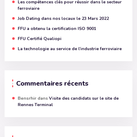
Les compétences clés pour réussir dans le secteur
ferroviaire
Job Dating dans nos locaux le 23 Mars 2022
FFU a obtenu la certification ISO 9001
FFU Certifié Qualiopi
La technologie au service de l’industrie ferroviaire
Commentaires récents
Bensrhir
dans
Visite des candidats sur le site de
Rennes Terminal