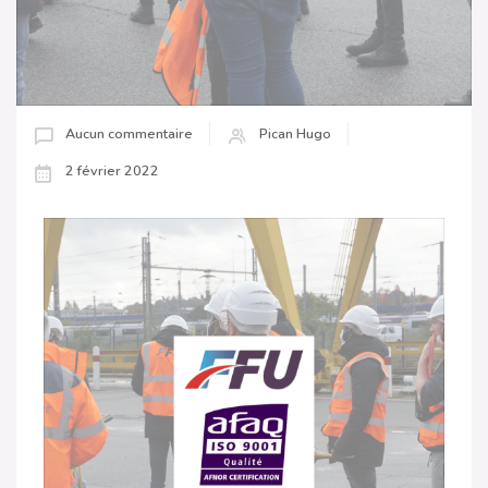
Aucun commentaire
Pican Hugo
2 février 2022