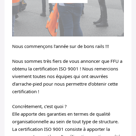
Nous commençons l’année sur de bons rails !!!
Nous sommes très fiers de vous annoncer que FFU a
obtenu la certification ISO 9001 ! Nous remercions
vivement toutes nos équipes qui ont œuvrées
d’arrache-pied pour nous permettre d’obtenir cette
certification !
Concrètement, c’est quoi ?
Elle apporte des garanties en termes de qualité
organisationnelle au sein de tout type de structure.
La certification ISO 9001 consiste à apporter la