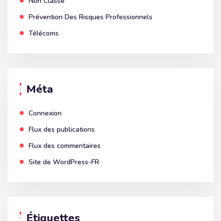
Non Classé
Prévention Des Risques Professionnels
Télécoms
Méta
Connexion
Flux des publications
Flux des commentaires
Site de WordPress-FR
Étiquettes