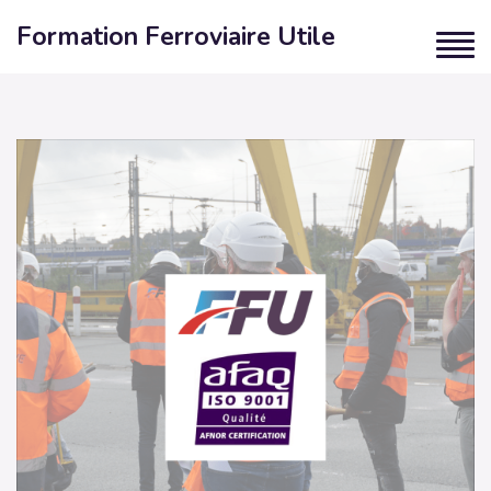
Formation Ferroviaire Utile