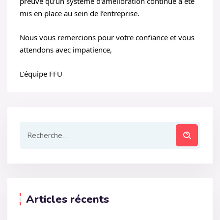
preuve qu’un système d’amélioration continue a été
mis en place au sein de l’entreprise.
Nous vous remercions pour votre confiance et vous
attendons avec impatience,
L’équipe FFU
Articles récents