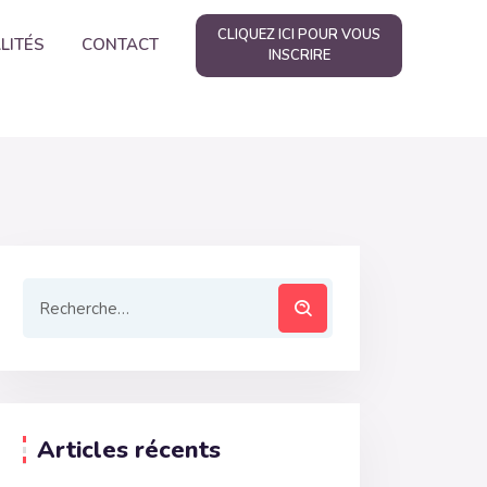
CLIQUEZ ICI POUR VOUS
LITÉS
CONTACT
INSCRIRE
Articles récents