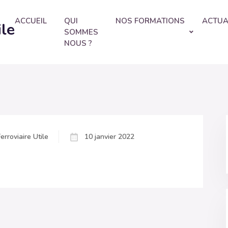
ACCUEIL
QUI
NOS FORMATIONS
ACTUA
ile
SOMMES
NOUS ?
erroviaire Utile
10 janvier 2022