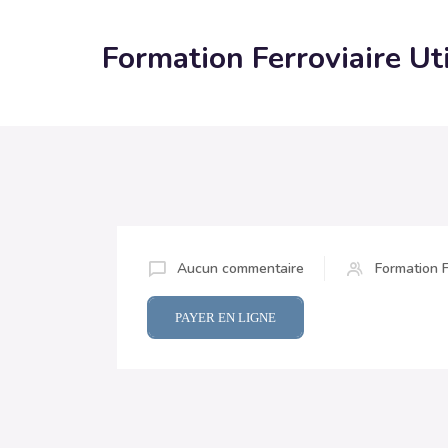
Formation Ferroviaire Ut
Aucun commentaire
Formation F
PAYER EN LIGNE