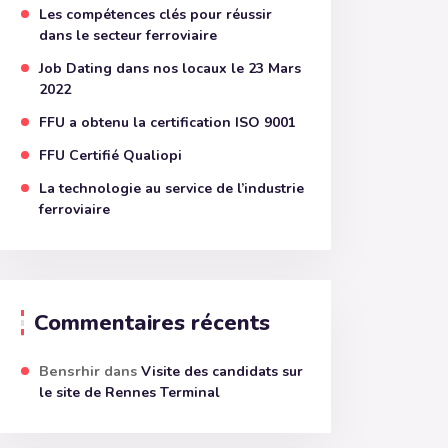
Les compétences clés pour réussir
dans le secteur ferroviaire
Job Dating dans nos locaux le 23 Mars
2022
FFU a obtenu la certification ISO 9001
FFU Certifié Qualiopi
La technologie au service de l’industrie
ferroviaire
Commentaires récents
Bensrhir
dans
Visite des candidats sur
le site de Rennes Terminal