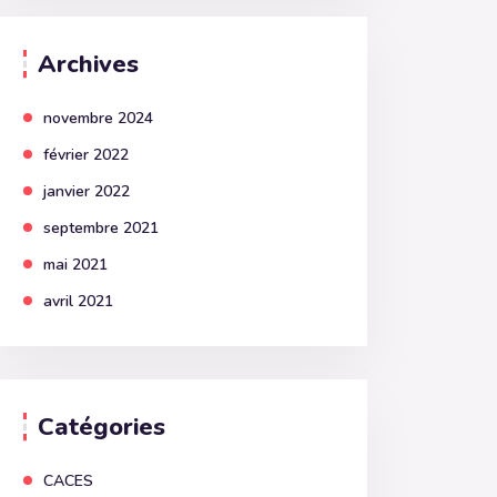
Archives
novembre 2024
février 2022
janvier 2022
septembre 2021
mai 2021
avril 2021
Catégories
CACES