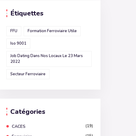
Étiquettes
FFU
Formation Ferroviaire Utile
Iso 9001
Job Dating Dans Nos Locaux Le 23 Mars
2022
Secteur Ferroviaire
Catégories
(19)
CACES