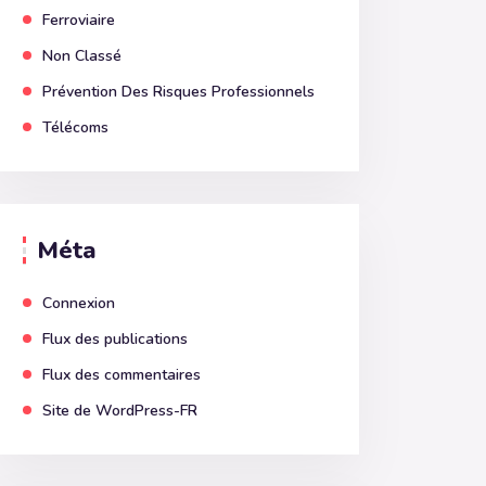
Ferroviaire
Non Classé
Prévention Des Risques Professionnels
Télécoms
Méta
Connexion
Flux des publications
Flux des commentaires
Site de WordPress-FR