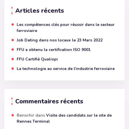
Articles récents
Les compétences clés pour réussir dans le secteur
ferroviaire
Job Dating dans nos locaux le 23 Mars 2022
FFU a obtenu la certification ISO 9001
FFU Certifié Qualiopi
La technologie au service de l’industrie ferroviaire
Commentaires récents
Bensrhir
dans
Visite des candidats sur le site de
Rennes Terminal