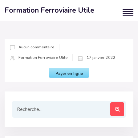
Formation Ferroviaire Utile
Aucun commentaire
Formation Ferroviaire Utile
17 janvier 2022
Payer en ligne