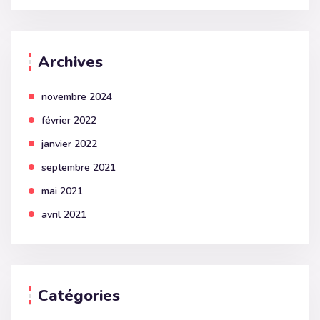
Archives
novembre 2024
février 2022
janvier 2022
septembre 2021
mai 2021
avril 2021
Catégories