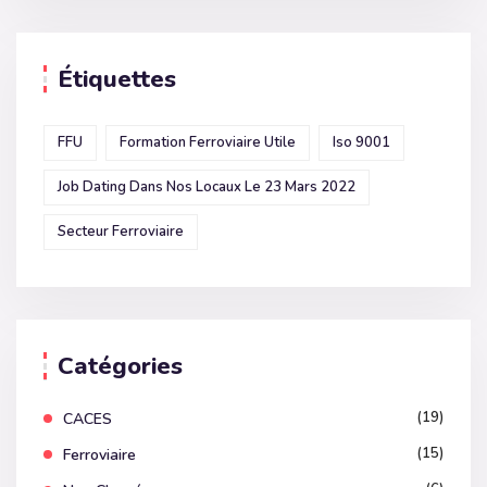
Étiquettes
FFU
Formation Ferroviaire Utile
Iso 9001
Job Dating Dans Nos Locaux Le 23 Mars 2022
Secteur Ferroviaire
Catégories
(19)
CACES
(15)
Ferroviaire