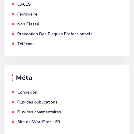
CACES
Ferroviaire
Non Classé
Prévention Des Risques Professionnels
Télécoms
Méta
Connexion
Flux des publications
Flux des commentaires
Site de WordPress-FR