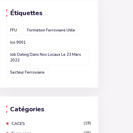
Étiquettes
FFU
Formation Ferroviaire Utile
Iso 9001
Job Dating Dans Nos Locaux Le 23 Mars
2022
Secteur Ferroviaire
Catégories
(19)
CACES