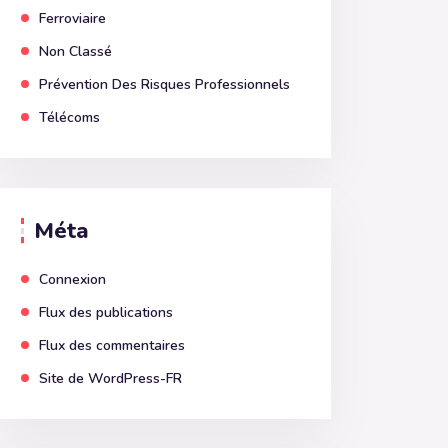
Ferroviaire
Non Classé
Prévention Des Risques Professionnels
Télécoms
Méta
Connexion
Flux des publications
Flux des commentaires
Site de WordPress-FR