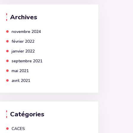
Archives
novembre 2024
février 2022
janvier 2022
septembre 2021
mai 2021
avril 2021
Catégories
CACES