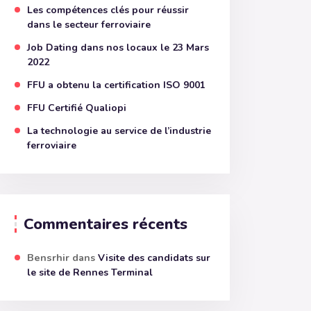
Les compétences clés pour réussir
dans le secteur ferroviaire
Job Dating dans nos locaux le 23 Mars
2022
FFU a obtenu la certification ISO 9001
FFU Certifié Qualiopi
La technologie au service de l’industrie
ferroviaire
Commentaires récents
Bensrhir
dans
Visite des candidats sur
le site de Rennes Terminal