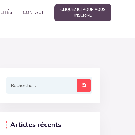
CLIQUEZ ICI POUR VOUS
LITÉS
CONTACT
INSCRIRE
Articles récents