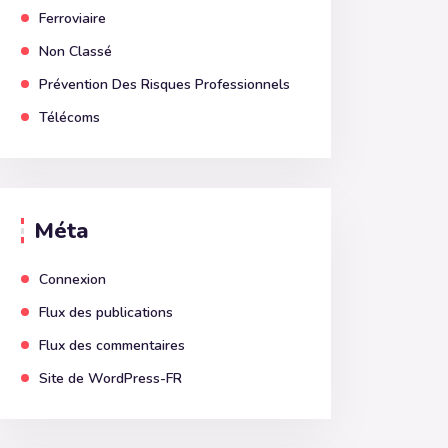
Ferroviaire
Non Classé
Prévention Des Risques Professionnels
Télécoms
Méta
Connexion
Flux des publications
Flux des commentaires
Site de WordPress-FR