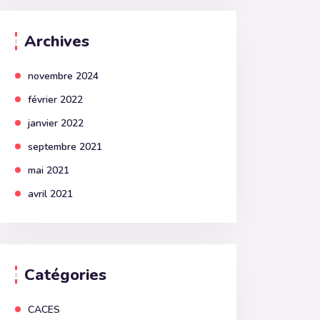
Archives
novembre 2024
février 2022
janvier 2022
septembre 2021
mai 2021
avril 2021
Catégories
CACES