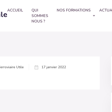
ACCUEIL
QUI
NOS FORMATIONS
ACTUA
ile
SOMMES
NOUS ?
erroviaire Utile
17 janvier 2022