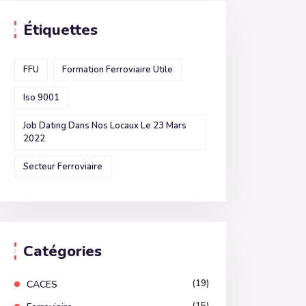
Étiquettes
FFU
Formation Ferroviaire Utile
Iso 9001
Job Dating Dans Nos Locaux Le 23 Mars
2022
Secteur Ferroviaire
Catégories
(19)
CACES