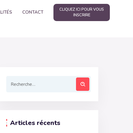
CLIQUEZ ICI POUR VOUS
LITÉS
CONTACT
INSCRIRE
Articles récents