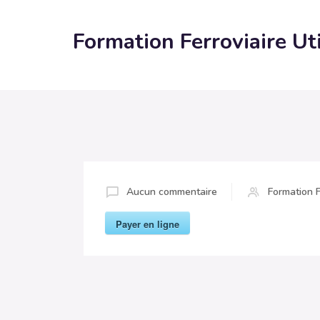
Formation Ferroviaire Ut
Aucun commentaire
Formation F
Payer en ligne