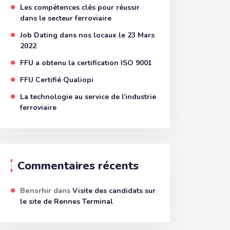
Les compétences clés pour réussir
dans le secteur ferroviaire
Job Dating dans nos locaux le 23 Mars
2022
FFU a obtenu la certification ISO 9001
FFU Certifié Qualiopi
La technologie au service de l’industrie
ferroviaire
Commentaires récents
Bensrhir
dans
Visite des candidats sur
le site de Rennes Terminal