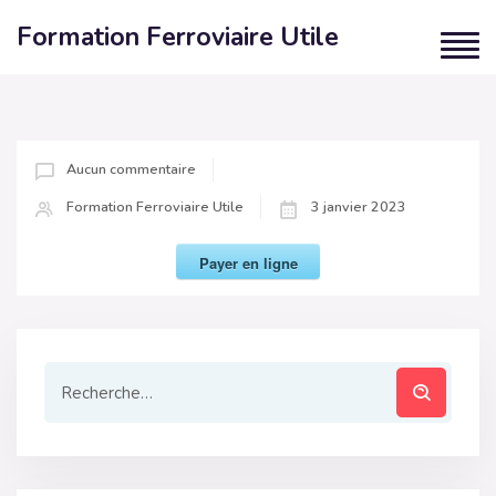
Formation Ferroviaire Utile
Aucun commentaire
Formation Ferroviaire Utile
3 janvier 2023
Payer en ligne