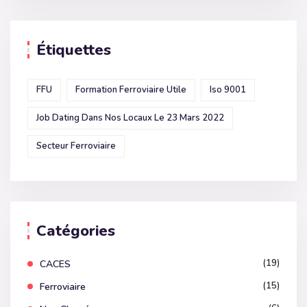
Étiquettes
FFU
Formation Ferroviaire Utile
Iso 9001
Job Dating Dans Nos Locaux Le 23 Mars 2022
Secteur Ferroviaire
Catégories
(19)
CACES
(15)
Ferroviaire