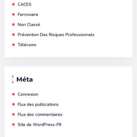
CACES
Ferroviaire
Non Classé
Prévention Des Risques Professionnels
Télécoms
Méta
Connexion
Flux des publications
Flux des commentaires
Site de WordPress-FR