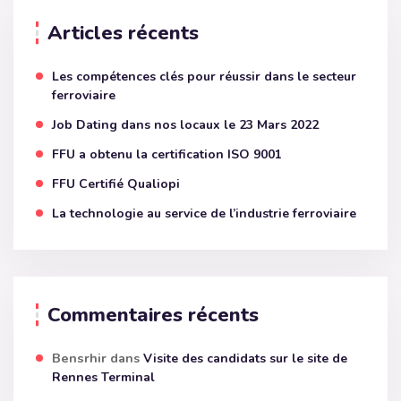
Articles récents
Les compétences clés pour réussir dans le secteur
ferroviaire
Job Dating dans nos locaux le 23 Mars 2022
FFU a obtenu la certification ISO 9001
FFU Certifié Qualiopi
La technologie au service de l’industrie ferroviaire
Commentaires récents
Bensrhir
dans
Visite des candidats sur le site de
Rennes Terminal