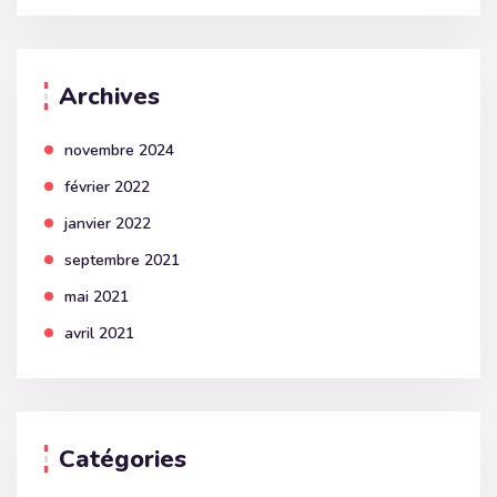
Archives
novembre 2024
février 2022
janvier 2022
septembre 2021
mai 2021
avril 2021
Catégories