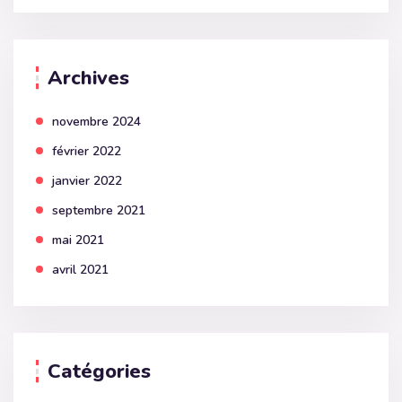
Archives
novembre 2024
février 2022
janvier 2022
septembre 2021
mai 2021
avril 2021
Catégories