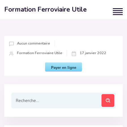
Formation Ferroviaire Utile
Aucun commentaire
Formation Ferroviaire Utile
17 janvier 2022
Payer en ligne