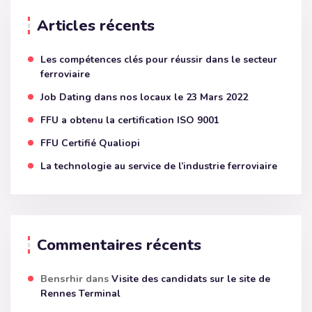
Articles récents
Les compétences clés pour réussir dans le secteur
ferroviaire
Job Dating dans nos locaux le 23 Mars 2022
FFU a obtenu la certification ISO 9001
FFU Certifié Qualiopi
La technologie au service de l’industrie ferroviaire
Commentaires récents
Bensrhir
dans
Visite des candidats sur le site de
Rennes Terminal