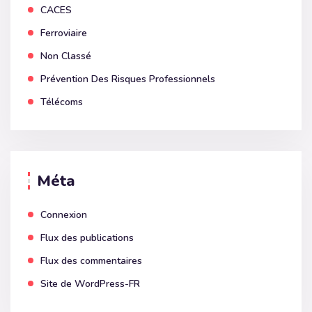
CACES
Ferroviaire
Non Classé
Prévention Des Risques Professionnels
Télécoms
Méta
Connexion
Flux des publications
Flux des commentaires
Site de WordPress-FR