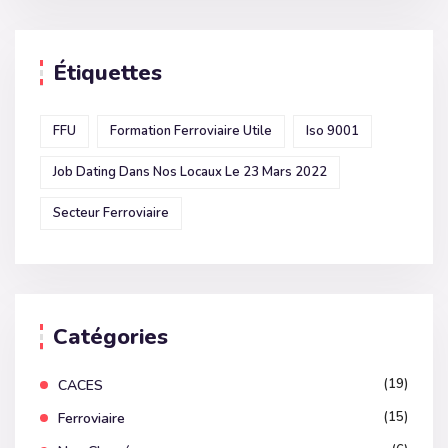
Étiquettes
FFU
Formation Ferroviaire Utile
Iso 9001
Job Dating Dans Nos Locaux Le 23 Mars 2022
Secteur Ferroviaire
Catégories
(19)
CACES
(15)
Ferroviaire