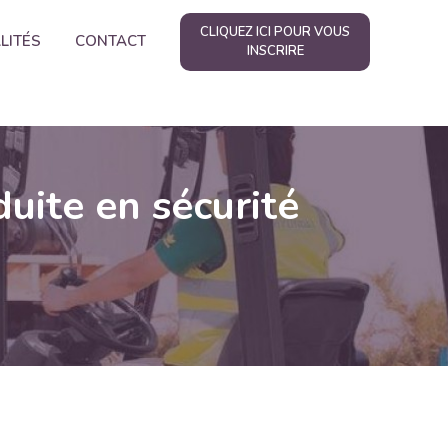
CLIQUEZ ICI POUR VOUS
LITÉS
CONTACT
INSCRIRE
duite en sécurité