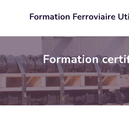
Formation Ferroviaire Ut
Formation certif