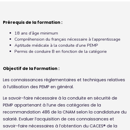
Prérequis de la formation :
18 ans d’âge minimum
Compréhension du français nécessaire à l’apprentissage
Aptitude médicale à la conduite d’une PEMP
Permis de conduire B en fonction de la catégorie
Objectif de la Formation :
Les connaissances réglementaires et techniques relatives
à l’utilisation des PEMP en général.
Le savoir-faire nécessaire à la conduite en sécurité de
PEMP appartenant à l’une des catégories de la
recommandation 486 de la CNAM selon la candidature du
salarié. Evaluer l’acquisition de ces connaissances et
savoir-faire nécessaires à l’obtention du CACES® de la