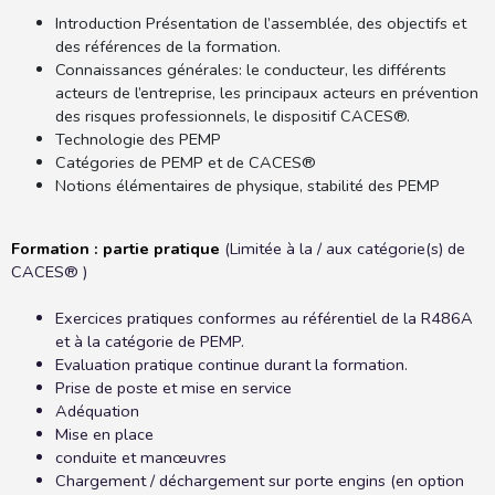
Introduction Présentation de l’assemblée, des objectifs et
des références de la formation.
Connaissances générales: le conducteur, les différents
acteurs de l’entreprise, les principaux acteurs en prévention
des risques professionnels, le dispositif CACES®.
Technologie des PEMP
Catégories de PEMP et de CACES®
Notions élémentaires de physique, stabilité des PEMP
Formation : partie pratique
(Limitée à la / aux catégorie(s) de
CACES® )
Exercices pratiques conformes au référentiel de la R486A
et à la catégorie de PEMP.
Evaluation pratique continue durant la formation.
Prise de poste et mise en service
Adéquation
Mise en place
conduite et manœuvres
Chargement / déchargement sur porte engins (en option