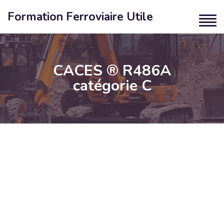
Formation Ferroviaire Utile
CACES ® R486A
catégorie C