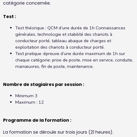
catégorie concernée.
Test :
Test théorique :
QCM d’une durée de 1h Connaissances
générales, technologie et stabilité des chariots à
conducteur porté, tableau abaque de charges et
exploitation des chariots à conducteur porté.
Test pratique :
épreuve d’une durée maximum de 1h sur
chaque catégorie: prise de poste, mise en service, conduite,
manœuvres, fin de poste, maintenance.
Nombre de stagiaires par session :
Minimum 3
Maximum : 12
Programme de la formation :
La formation se déroule sur trois jours (21 heures).