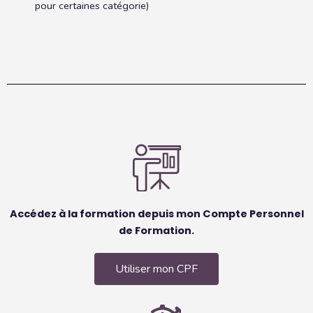
pour certaines catégorie)
Accédez à la formation depuis mon Compte Personnel
de Formation.
Utiliser mon CPF