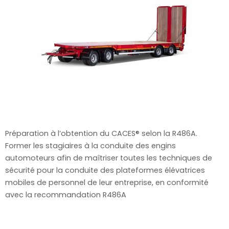
Préparation à l’obtention du CACES® selon la R486A.
Former les stagiaires à la conduite des engins
automoteurs afin de maîtriser toutes les techniques de
sécurité pour la conduite des plateformes élévatrices
mobiles de personnel de leur entreprise, en conformité
avec la recommandation R486A