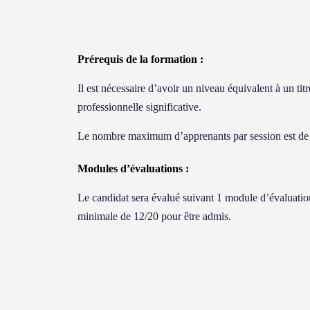
Prérequis de la formation :
Il est nécessaire d’avoir un niveau équivalent à un ti
professionnelle significative.
Le nombre maximum d’apprenants par session est de
Modules d’évaluations :
Le candidat sera évalué suivant 1 module d’évaluation
minimale de 12/20 pour être admis.