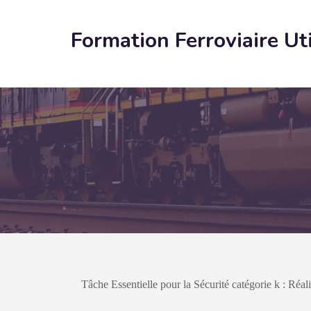
Formation Ferroviaire Ut
Tâche Essentielle pour la Sécurité catégorie k : Réal